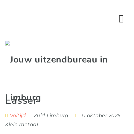
Na
Lasser
Voltijd
Zuid-Limburg
31 oktober 2025
Klein metaal