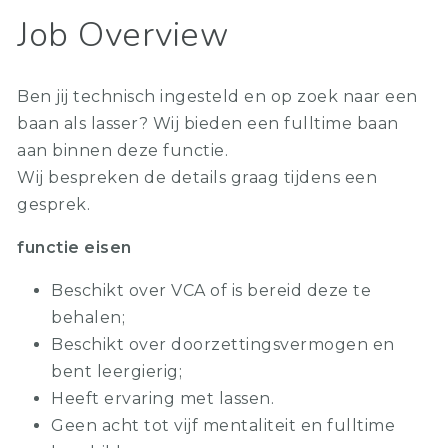
Job Overview
Ben jij technisch ingesteld en op zoek naar een
baan als lasser? Wij bieden een fulltime baan
aan binnen deze functie.
Wij bespreken de details graag tijdens een
gesprek.
functie eisen
Beschikt over VCA of is bereid deze te
behalen;
Beschikt over doorzettingsvermogen en
bent leergierig;
Heeft ervaring met lassen.
Geen acht tot vijf mentaliteit en fulltime