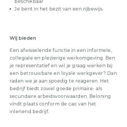
beschikbaar
Je bent in het bezit van een rijbewijs.
Wij bieden
Een afwisselende functie in een informele,
collegiale en plezierige werkomgeving. Ben
je representatief en wil je graag werken bij
een betrouwbare en loyale werkgever? Dan
raden we je aan spoedig te reageren. Het
bedrijf biedt zowel goede primaire- als
secundaire arbeidsvoorwaarden. Beloning
vindt plaats conform de cao van het
inlenend bedrijf.