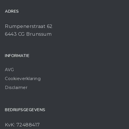
ADRES
Rumpenerstraat 62
6443 CG Brunssum
INFORMATIE
AVG
Cookieverklaring
Disclaimer
BEDRIJFSGEGEVENS
KvK: 72488417